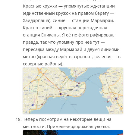
Красные кружки — упомянутые жд-станции
(единственный кружок на правом берегу —
Хайдарпаша), синие — станции Мармарай.
Красно-синий — крупная пересадочная
станция Еникапы. Я её не фотографировал,
правда, так что упомяну про неё тут —
пересадка между Мармарай и двумя линиями
метро (красная ведёт в аэропорт, зеленая — в
северные районы).
Теперь посмотрим на некоторые вещи на
местности. Прижелезнодорожная улочка.