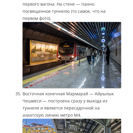
первого вагона. На стене — панно,
посвященное туннелю (то самое, что на
первом фото).
Восточная конечная Мармарай — Айрылык
Чешмеси — построена сразу у выхода из
туннеля и является пересадочной на
азиатскую линию метро М4.