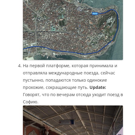
На первой платформе, которая принимала и
отправляла международные поезда, сейчас
пустынно, попадаются только одинокие
прохожие, сокращающие путь.
Update:
Говорят, что по вечерам отсюда уходит поезд в
Софию.