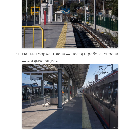
На платформе. Слева — поезд в работе, справа
— «отдыхающие».