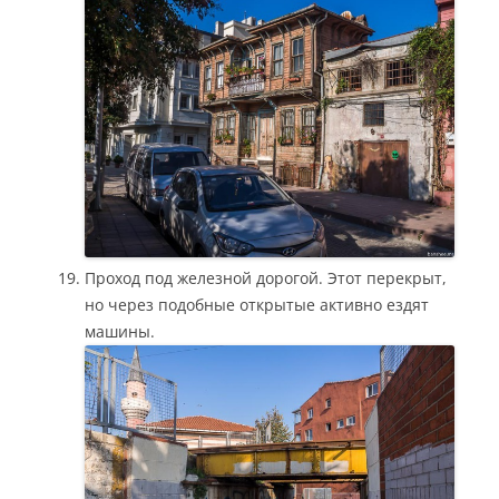
Проход под железной дорогой. Этот перекрыт,
но через подобные открытые активно ездят
машины.