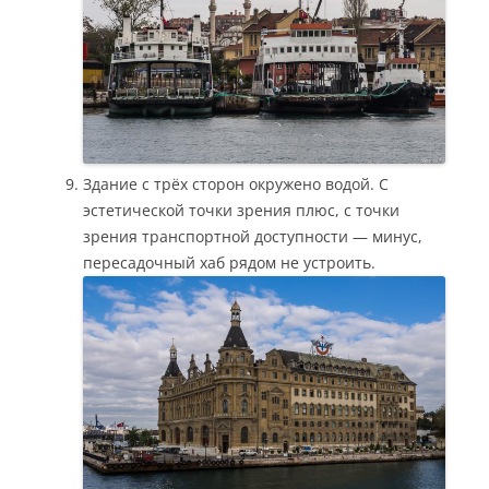
Здание с трёх сторон окружено водой. С
эстетической точки зрения плюс, с точки
зрения транспортной доступности — минус,
пересадочный хаб рядом не устроить.