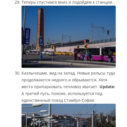
Теперь спустимся вниз и подойдём к станции.
Казлычешме, вид на запад. Новые рельсы туда
продолжаются недолго и обрываются. Хотя
места припарковать тепловоз хватает.
Update:
А третий путь, похоже, используется под
единственный поезд Стамбул-София.