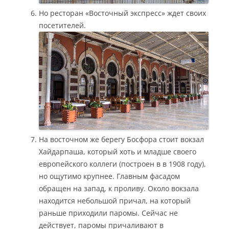
Но ресторан «Восточный экспресс» ждет своих
посетителей.
На восточном же берегу Босфора стоит вокзал
Хайдарпаша, который хоть и младше своего
европейского коллеги (построен в в 1908 году),
но ощутимо крупнее. Главным фасадом
обращен на запад, к проливу. Около вокзала
находится небольшой причал, на который
раньше приходили паромы. Сейчас не
действует, паромы причаливают в