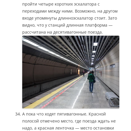
пройти четыре коротких эскалатора с
переходами между ними. Возможно, на другом
входе упомянуты длинноэскалатор стоит. Зато
видно, что у станций длинная платформа —
рассчитана на десятивагонные поезда.
А пока что ходят пятивагонные. Красной
полосой отмечено место, где поезда ждать не
надо, а красная ленточка — место остановки