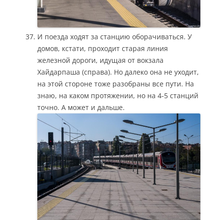
И поезда ходят за станцию оборачиваться. У
домов, кстати, проходит старая линия
железной дороги, идущая от вокзала
Хайдарпаша (справа). Но далеко она не уходит,
на этой стороне тоже разобраны все пути. На
знаю, на каком протяжении, но на 4-5 станций
точно. А может и дальше.