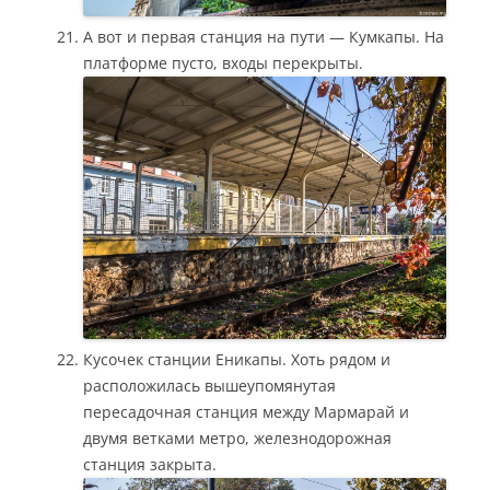
А вот и первая станция на пути — Кумкапы. На
платформе пусто, входы перекрыты.
Кусочек станции Еникапы. Хоть рядом и
расположилась вышеупомянутая
пересадочная станция между Мармарай и
двумя ветками метро, железнодорожная
станция закрыта.