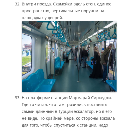
Внутри поезда. Скамейки вдоль стен, единое
пространство, вертикальные поручни на
площадках у дверей.
На платформе станции Мармарай Сиркеджи.
Где-то читал, что там грозились поставить
самый длинный в Турции эскалатор, но я его
не виде. По крайней мере, со стороны вокзала
для того, чтобы спуститься к станции, надо