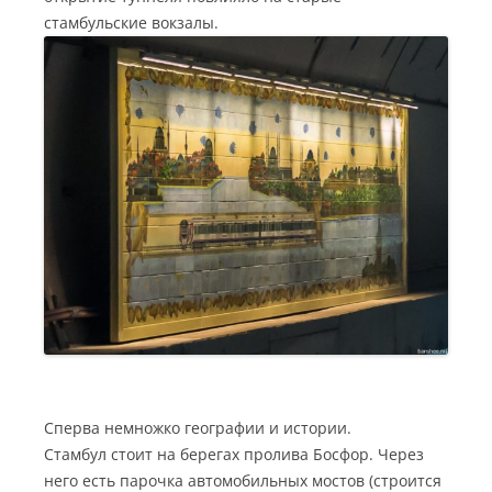
стамбульские вокзалы.
Сперва немножко географии и истории.
Стамбул стоит на берегах пролива Босфор. Через
него есть парочка автомобильных мостов (строится