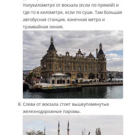
полукилометре от вокзала (если по прямой) и
где-то в километре, если по суше. Там большая
автобусная станция, конечная метро и
трамвайная линия.
Слева от вокзала стоят вышеупомянутые
железнодорожные паромы.