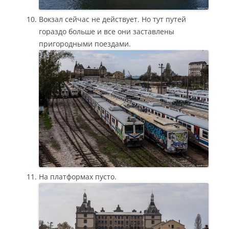
Вокзал сейчас не действует. Но тут путей
гораздо больше и все они заставлены
пригородными поездами.
На платформах пусто.