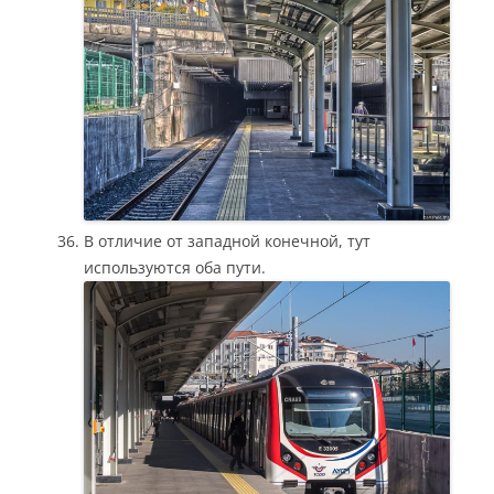
В отличие от западной конечной, тут
используются оба пути.