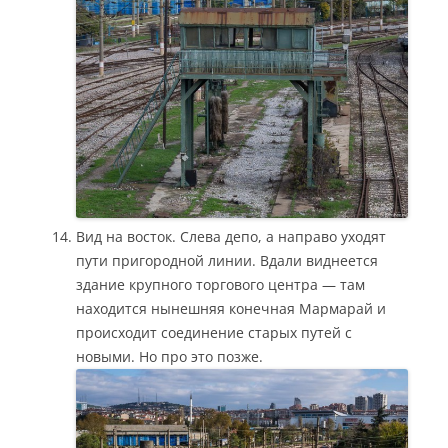
Вид на восток. Слева депо, а направо уходят
пути пригородной линии. Вдали виднеется
здание крупного торгового центра — там
находится нынешняя конечная Мармарай и
происходит соединение старых путей с
новыми. Но про это позже.