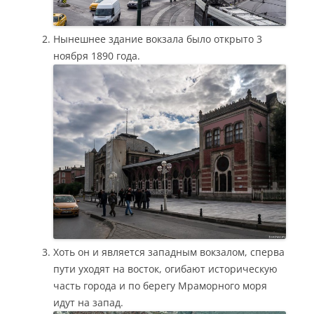
Нынешнее здание вокзала было открыто 3
ноября 1890 года.
Хоть он и является западным вокзалом, сперва
пути уходят на восток, огибают историческую
часть города и по берегу Мраморного моря
идут на запад.