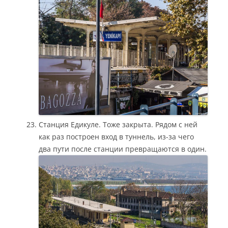
Станция Едикуле. Тоже закрыта. Рядом с ней
как раз построен вход в туннель, из-за чего
два пути после станции превращаются в один.