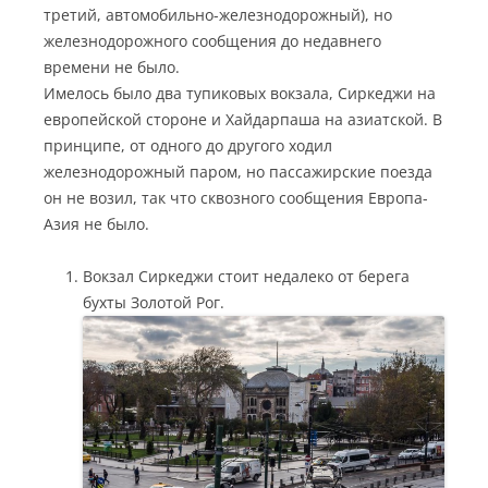
третий, автомобильно-железнодорожный), но
железнодорожного сообщения до недавнего
времени не было.
Имелось было два тупиковых вокзала, Сиркеджи на
европейской стороне и Хайдарпаша на азиатской. В
принципе, от одного до другого ходил
железнодорожный паром, но пассажирские поезда
он не возил, так что сквозного сообщения Европа-
Азия не было.
Вокзал Сиркеджи стоит недалеко от берега
бухты Золотой Рог.