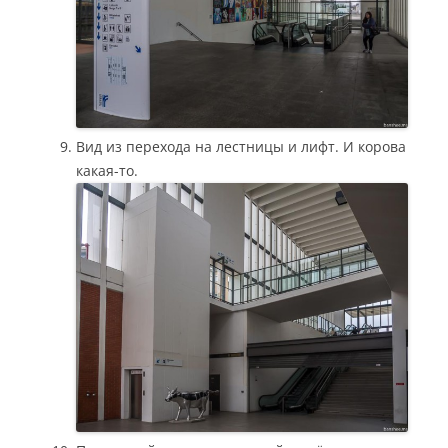
Вид из перехода на лестницы и лифт. И корова
какая-то.