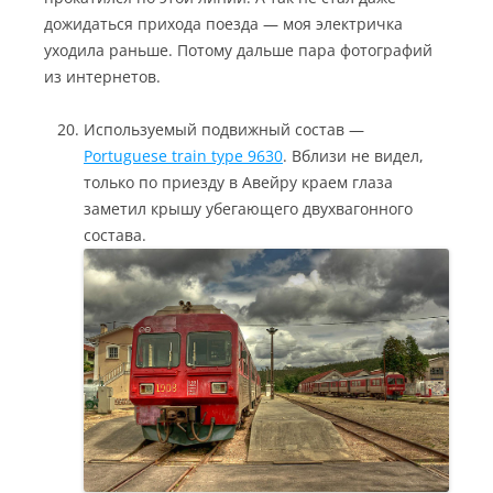
дожидаться прихода поезда — моя электричка
уходила раньше. Потому дальше пара фотографий
из интернетов.
Используемый подвижный состав —
Portuguese train type 9630
. Вблизи не видел,
только по приезду в Авейру краем глаза
заметил крышу убегающего двухвагонного
состава.