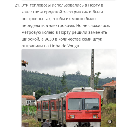
Эти тепловозы использовались в Порту в
качестве «городской электрички» и были
построены так, чтобы их можно было
переделать в электровозы. Но не сложилось,
метровую колею в Порту решили заменить
широкой, а 9630 в количестве семи штук
отправили на Linha do Vouga.