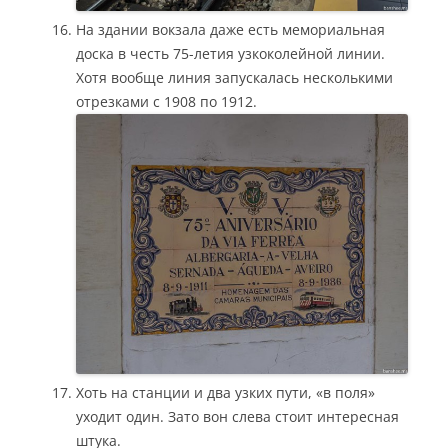
На здании вокзала даже есть мемориальная
доска в честь 75-летия узкоколейной линии.
Хотя вообще линия запускалась несколькими
отрезками с 1908 по 1912.
Хоть на станции и два узких пути, «в поля»
уходит один. Зато вон слева стоит интересная
штука.