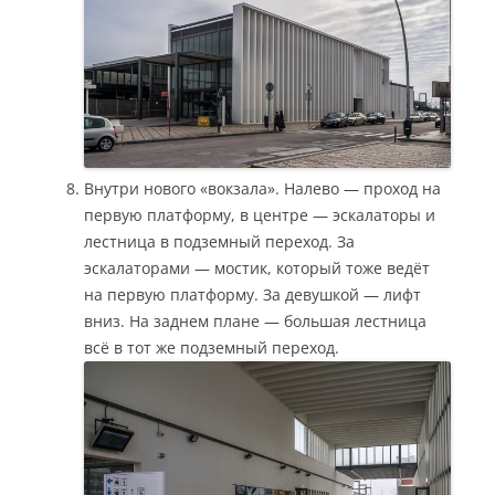
Внутри нового «вокзала». Налево — проход на
первую платформу, в центре — эскалаторы и
лестница в подземный переход. За
эскалаторами — мостик, который тоже ведёт
на первую платформу. За девушкой — лифт
вниз. На заднем плане — большая лестница
всё в тот же подземный переход.