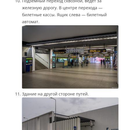
Подземный переход сквозной, ведёт за
железную дорогу. В центре перехода —
билетные кассы. Ящик слева — билетный
автомат.
Здание на другой стороне путей.