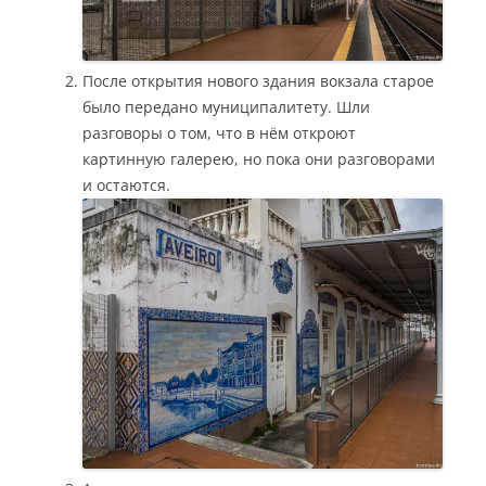
После открытия нового здания вокзала старое
было передано муниципалитету. Шли
разговоры о том, что в нём откроют
картинную галерею, но пока они разговорами
и остаются.