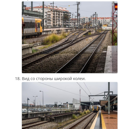
Вид со стороны широкой колеи.