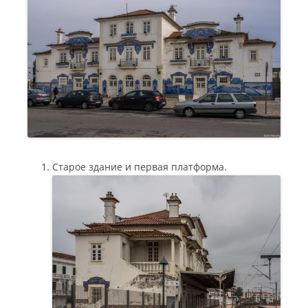
Старое здание и первая платформа.