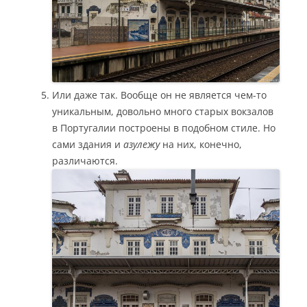
Или даже так. Вообще он не является чем-то
уникальным, довольно много старых вокзалов
в Португалии построены в подобном стиле. Но
сами здания и
азулежу
на них, конечно,
различаются.