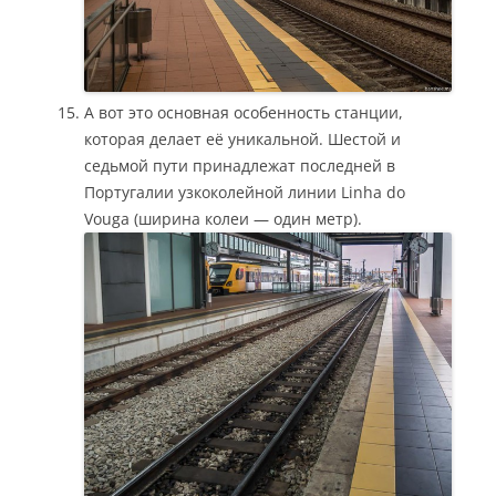
А вот это основная особенность станции,
которая делает её уникальной. Шестой и
седьмой пути принадлежат последней в
Португалии узкоколейной линии Linha do
Vouga (ширина колеи — один метр).