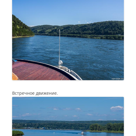
Встречное движение.