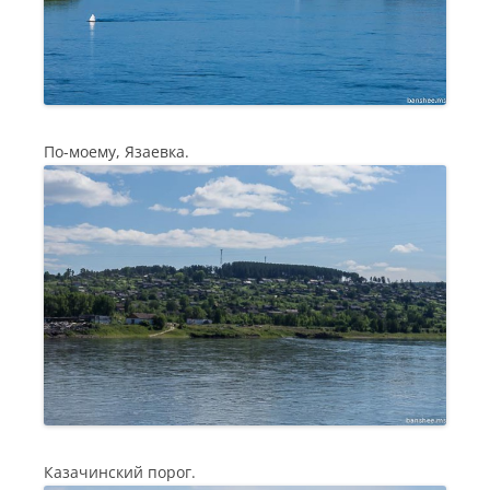
По-моему, Язаевка.
Казачинский порог.