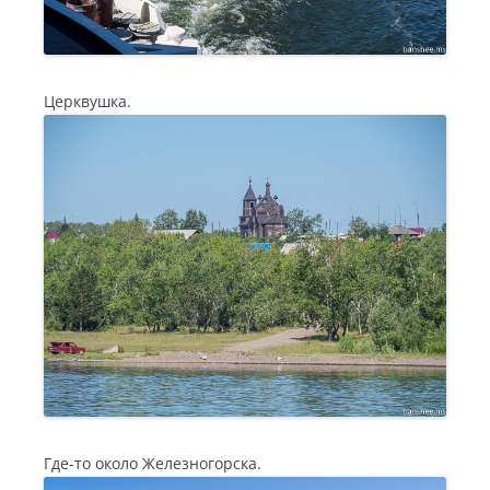
Церквушка.
Где-то около Железногорска.