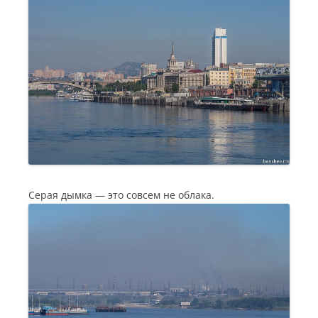
Серая дымка — это совсем не облака.