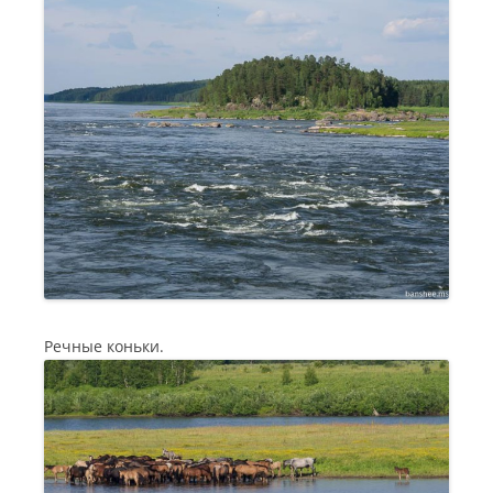
Речные коньки.