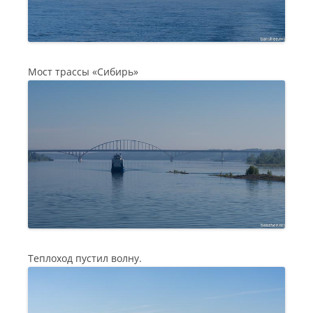
Мост трассы «Сибирь»
Теплоход пустил волну.