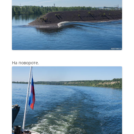
На повороте.