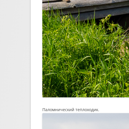
Паломнический теплоходик.