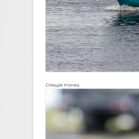
Спящая птичка.