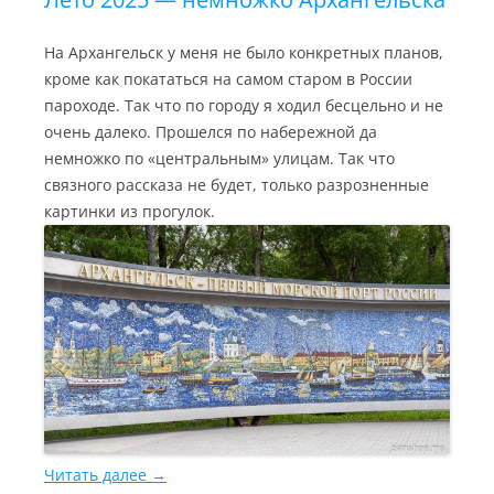
На Архангельск у меня не было конкретных планов,
кроме как покататься на самом старом в России
пароходе. Так что по городу я ходил бесцельно и не
очень далеко. Прошелся по набережной да
немножко по «центральным» улицам. Так что
связного рассказа не будет, только разрозненные
картинки из прогулок.
Читать далее
→