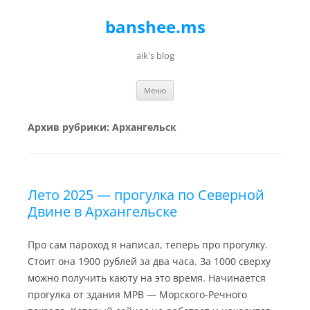
banshee.ms
aik's blog
Перейти к содержимому
Меню
Архив рубрики:
Архангельск
Лето 2025 — прогулка по Северной
Двине в Архангельске
Про сам пароход я написал, теперь про прогулку.
Стоит она 1900 рублей за два часа. За 1000 сверху
можно получить каюту на это время. Начинается
прогулка от здания МРВ — Морского-Речного