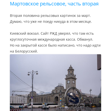
i
Мартовское рельсовое, часть вторая
Вторая половина рельсовых картинок за март.
Думаю, что уже не поеду никуда в этом месяце.
Киевский вокзал. Сайт РЖД уверял, что там есть
круглосуточная международная касса. Обманул.
Но на закрытой кассе было написано, что надо идти
на Белорусский.