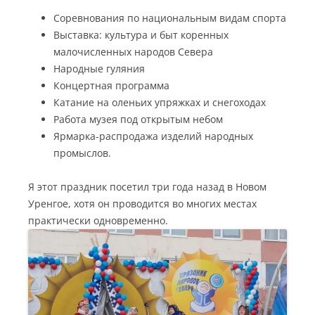
Соревнования по национальным видам спорта
Выставка: культура и быт коренных
малочисленных народов Севера
Народные гуляния
Концертная программа
Катание на оленьих упряжках и снегоходах
Работа музея под открытым небом
Ярмарка-распродажа изделий народных
промыслов.
Я этот праздник посетил три года назад в Новом
Уренгое, хотя он проводится во многих местах
практически одновременно.