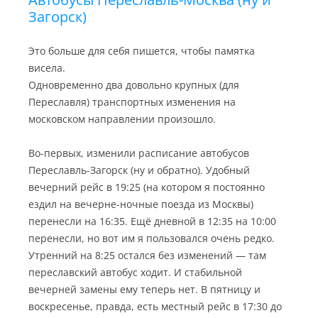
Загорск)
Это больше для себя пишется, чтобы памятка
висела.
Одновременно два довольно крупных (для
Переславля) транспортных изменения на
московском направлении произошло.
Во-первых, изменили расписание автобусов
Переславль-Загорск (ну и обратно). Удобный
вечерний рейс в 19:25 (на котором я постоянно
ездил на вечерне-ночные поезда из Москвы)
перенесли на 16:35. Ещё дневной в 12:35 на 10:00
перенесли, но вот им я пользовался очень редко.
Утренний на 8:25 остался без изменений — там
переславский автобус ходит. И стабильной
вечерней замены ему теперь нет. В пятницу и
воскресенье, правда, есть местный рейс в 17:30 до