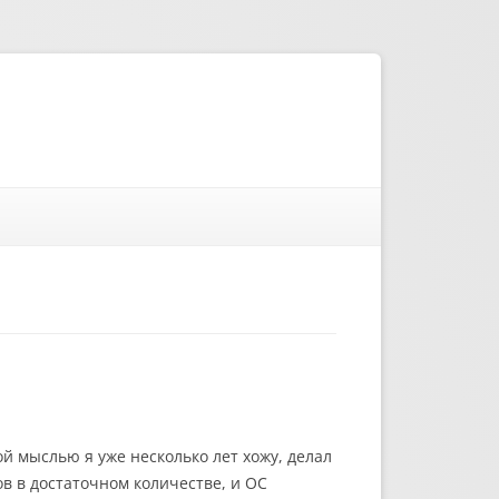
ой мыслью я уже несколько лет хожу, делал
ов в достаточном количестве, и ОС