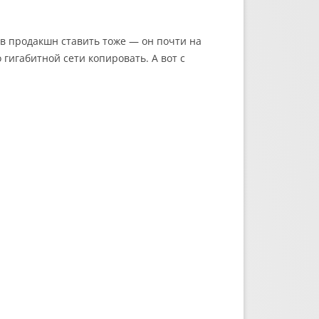
 в продакшн ставить тоже — он почти на
гигабитной сети копировать. А вот с