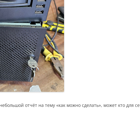
небольшой отчёт на тему «как можно сделать», может кто для с