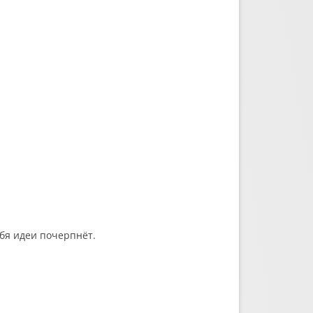
ебя идеи почерпнёт.