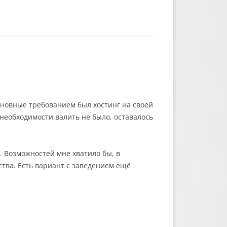
Основные требованием был хостинг на своей
 необходимости валить не было, оставалось
. Возможностей мне хватило бы, в
ства. Есть вариант с заведением ещё