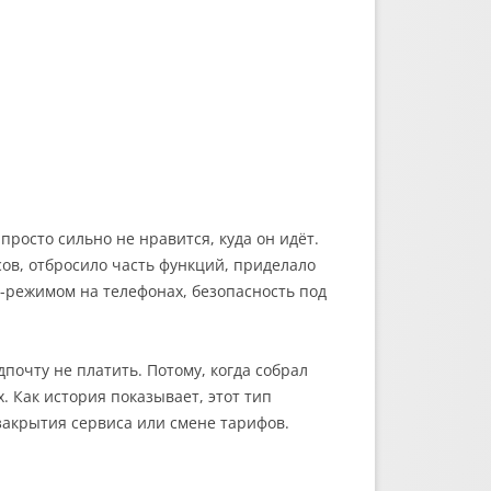
 просто сильно не нравится, куда он идёт.
сов, отбросило часть функций, приделало
-режимом на телефонах, безопасность под
почту не платить. Потому, когда собрал
. Как история показывает, этот тип
акрытия сервиса или смене тарифов.