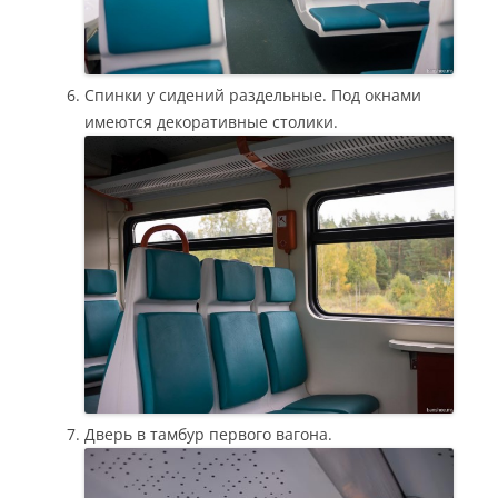
Спинки у сидений раздельные. Под окнами
имеются декоративные столики.
Дверь в тамбур первого вагона.