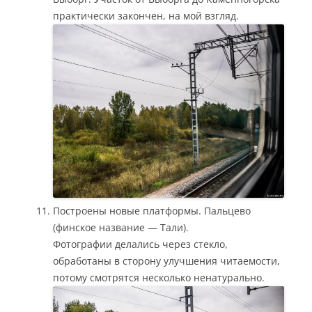
практически закончен, на мой взгляд.
Построены новые платформы. Пальцево
(финское название — Тали).
Фотографии делались через стекло,
обработаны в сторону улучшения читаемости,
потому смотрятся несколько ненатурально.