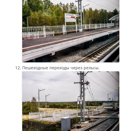
Пешеходные переходы через рельсы.