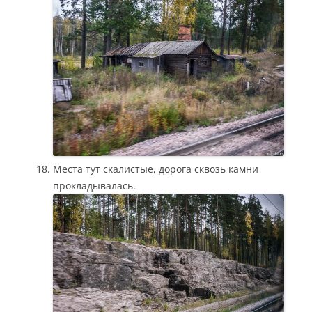
Места тут скалистые, дорога сквозь камни
прокладывалась.