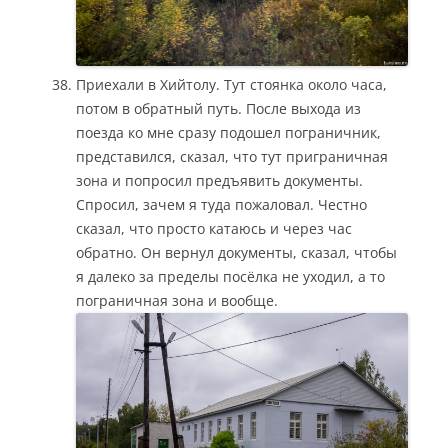
Приехали в Хийтолу. Тут стоянка около часа,
потом в обратный путь. После выхода из
поезда ко мне сразу подошел пограничник,
представился, сказал, что тут приграничная
зона и попросил предъявить документы.
Спросил, зачем я туда пожаловал. Честно
сказал, что просто катаюсь и через час
обратно. Он вернул документы, сказал, чтобы
я далеко за пределы посёлка не уходил, а то
пограничная зона и вообще.