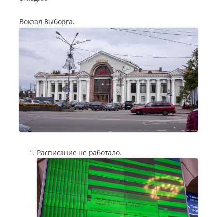
Вокзал Выборга.
Расписание не работало.