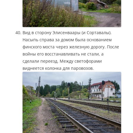
Вид в сторону Элисенваары (и Сортавалы).
Насыпь справа за домом была основанием
финского моста через железную дорогу. После
войны его восстанавливать не стали, а
сделали переезд. Между светофорами
виднеется колонка для паровозов.