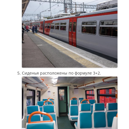
Сиденья расположены по формуле 3+2.