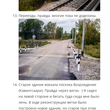
Переезды, правда, многие пока не доделаны.
Старое здание вокзала поселка Возрождение
(Кавантсаари). Правда через вагон. :) Я сидел
на левой стороне и бегать туда-сюда мне было
лень. В ходе реконструкции ветки было
построено новое здание, но старое при этом