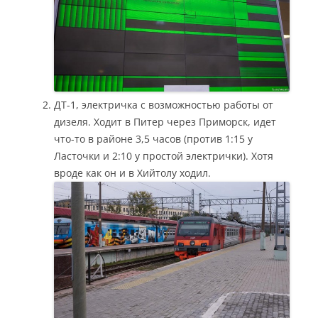
ДТ-1, электричка с возможностью работы от
дизеля. Ходит в Питер через Приморск, идет
что-то в районе 3,5 часов (против 1:15 у
Ласточки и 2:10 у простой электрички). Хотя
вроде как он и в Хийтолу ходил.