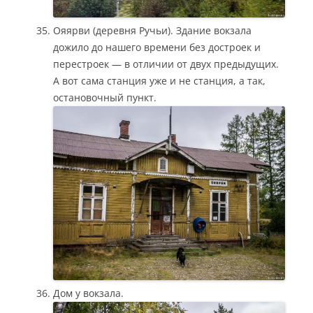
Ояярви (деревня Ручьи). Здание вокзала
дожило до нашего времени без достроек и
перестроек — в отличии от двух предыдущих.
А вот сама станция уже и не станция, а так,
остановочный пункт.
Дом у вокзала.