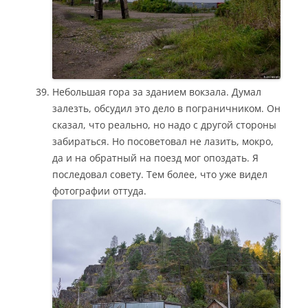
Небольшая гора за зданием вокзала. Думал
залезть, обсудил это дело в пограничником. Он
сказал, что реально, но надо с другой стороны
забираться. Но посоветовал не лазить, мокро,
да и на обратный на поезд мог опоздать. Я
последовал совету. Тем более, что уже видел
фотографии оттуда.