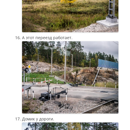
А этот переезд работает.
Домик у дороги.