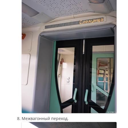
Межвагонный переход.