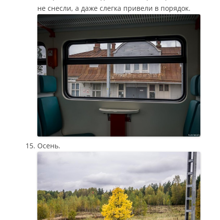
не снесли, а даже слегка привели в порядок.
Осень.