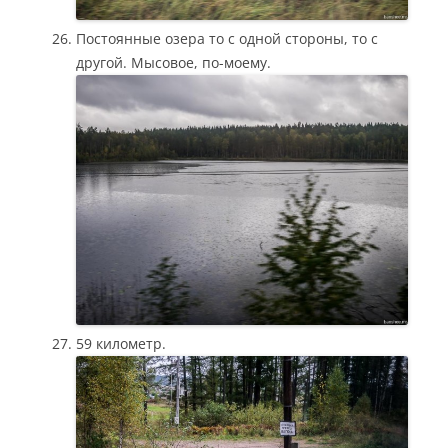
Постоянные озера то с одной стороны, то с
другой. Мысовое, по-моему.
59 километр.