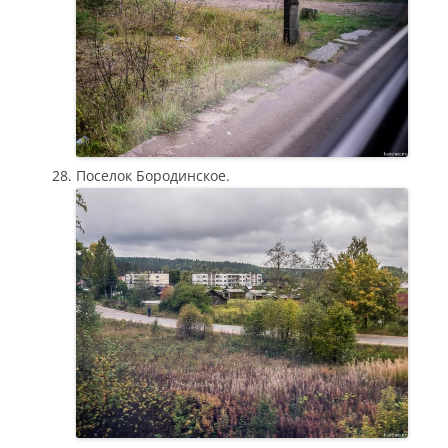
Поселок Бородинское.