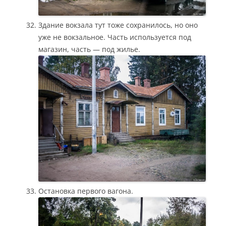
Здание вокзала тут тоже сохранилось, но оно
уже не вокзальное. Часть используется под
магазин, часть — под жилье.
Остановка первого вагона.