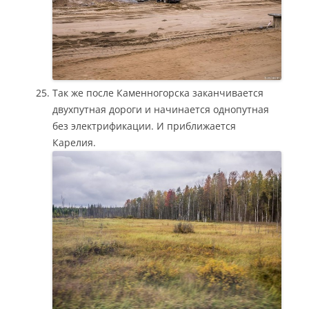
Так же после Каменногорска заканчивается
двухпутная дороги и начинается однопутная
без электрификации. И приближается
Карелия.