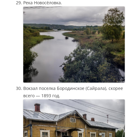
Река Новосёловка.
Вокзал поселка Бородинское (Сайрала), скорее
всего — 1893 год.