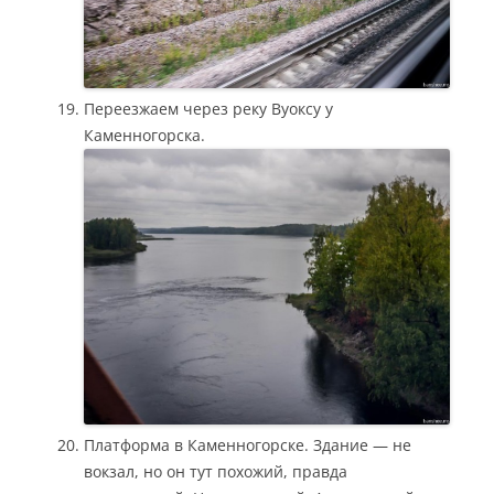
Переезжаем через реку Вуоксу у
Каменногорска.
Платформа в Каменногорске. Здание — не
вокзал, но он тут похожий, правда