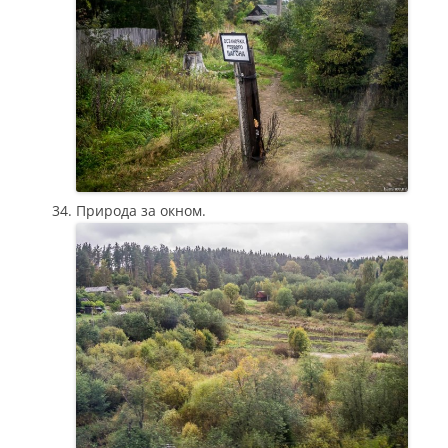
Природа за окном.