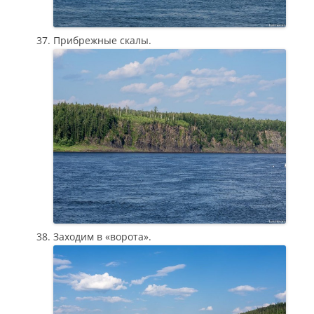
Прибрежные скалы.
Заходим в «ворота».