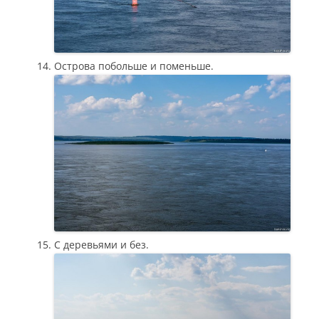
Острова побольше и поменьше.
С деревьями и без.