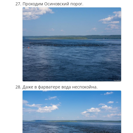
Проходим Осиновский порог.
Даже в фарватере вода неспокойна.