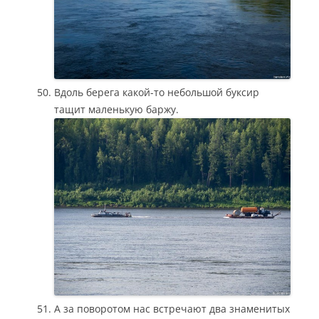
Вдоль берега какой-то небольшой буксир
тащит маленькую баржу.
А за поворотом нас встречают два знаменитых