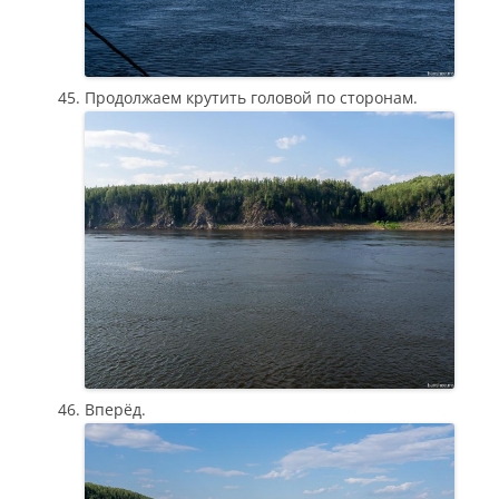
Продолжаем крутить головой по сторонам.
Вперёд.