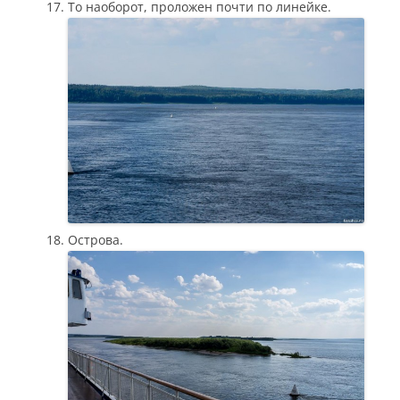
То наоборот, проложен почти по линейке.
Острова.