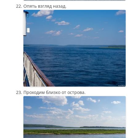
Опять взгляд назад.
Проходим близко от острова.