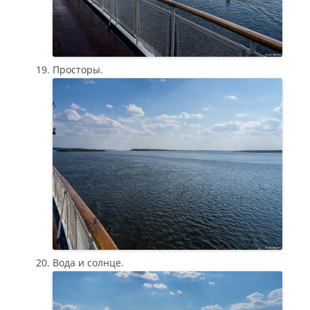
Просторы.
Вода и солнце.