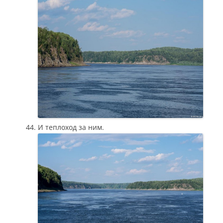
И теплоход за ним.