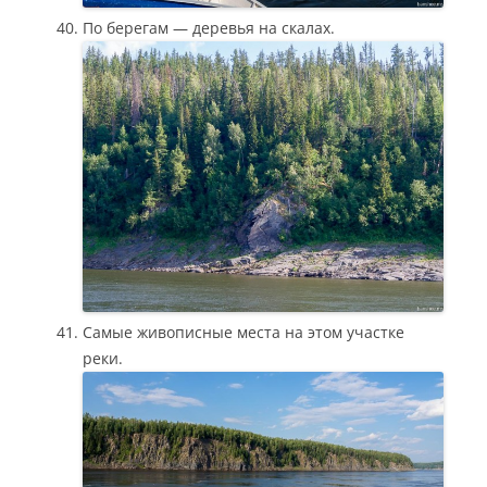
По берегам — деревья на скалах.
Самые живописные места на этом участке
реки.