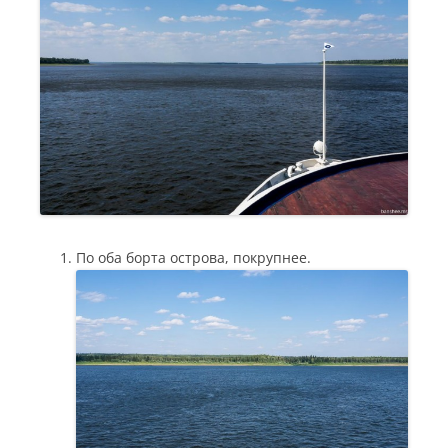
По оба борта острова, покрупнее.