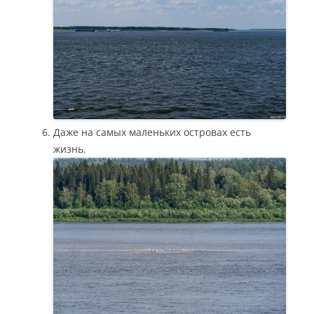
Даже на самых маленьких островах есть
жизнь.