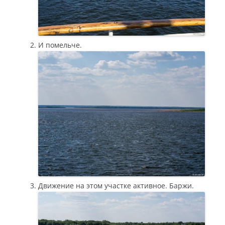
И помельче.
Движение на этом участке активное. Баржи.