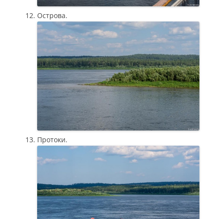
Острова.
Протоки.