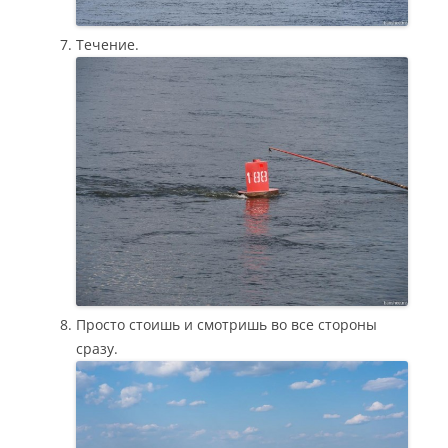
Течение.
Просто стоишь и смотришь во все стороны
сразу.