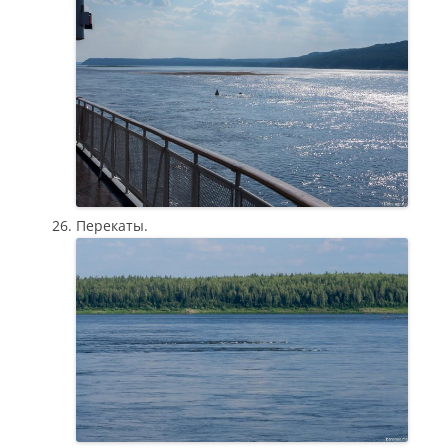
Перекаты.