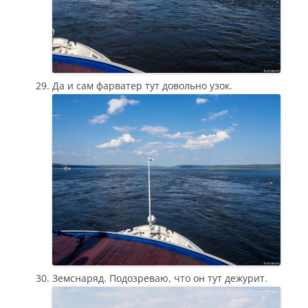
Да и сам фарватер тут довольно узок.
Земснаряд. Подозреваю, что он тут дежурит.