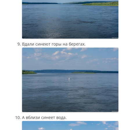
Вдали синеют горы на берегах.
А вблизи синеет вода.