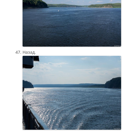
Назад.