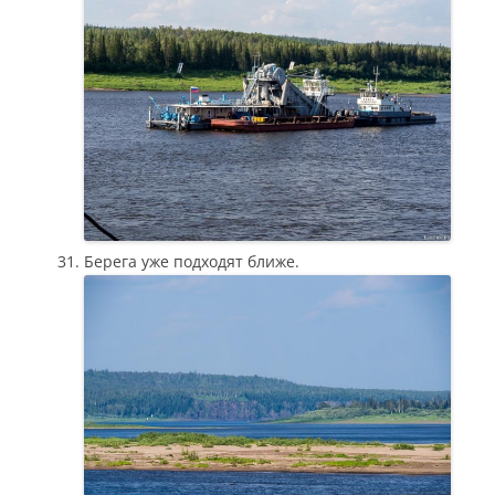
Берега уже подходят ближе.