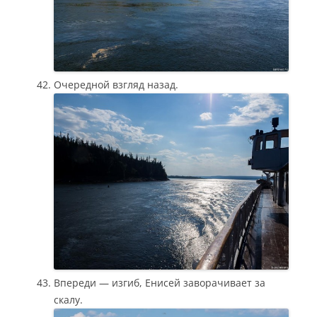
Очередной взгляд назад.
Впереди — изгиб, Енисей заворачивает за
скалу.