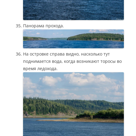
Панорама прохода.
На островке справа видно, насколько тут
поднимается вода, когда возникают торосы во
время ледохода.