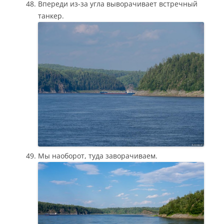
Впереди из-за угла выворачивает встречный
танкер.
Мы наоборот, туда заворачиваем.