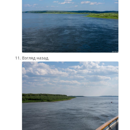
Взгляд назад.