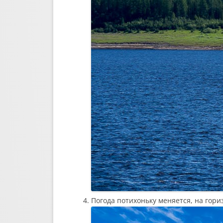
Погода потихоньку меняется, на гори