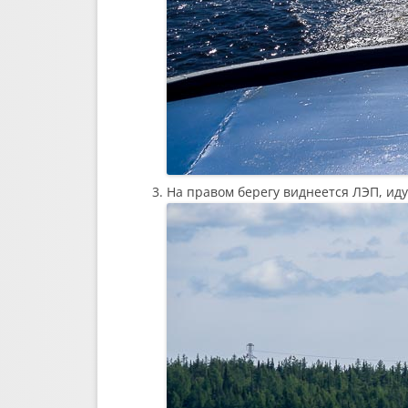
На правом берегу виднеется ЛЭП, иду