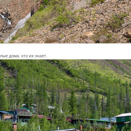
ые дома, кто их знает.