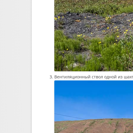
Вентиляционный ствол одной из шахт