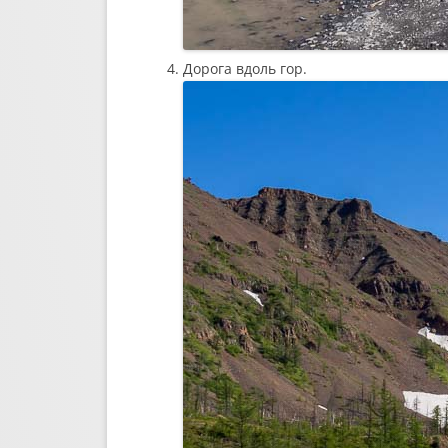
Дорога вдоль гор.