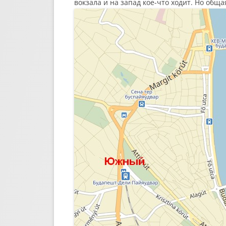
вокзала и на запад кое-что ходит. Но общ