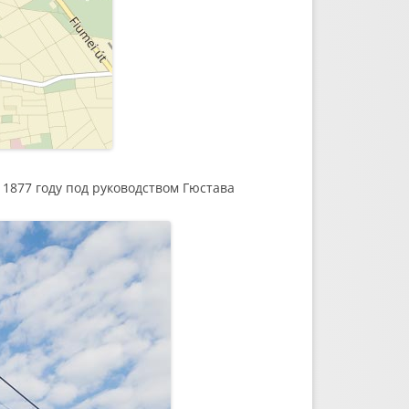
1877 году под руководством Гюстава