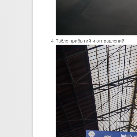
Табло прибытий и отправлений.