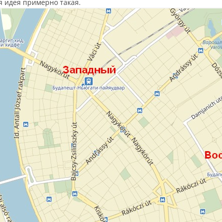
ая идея примерно такая.