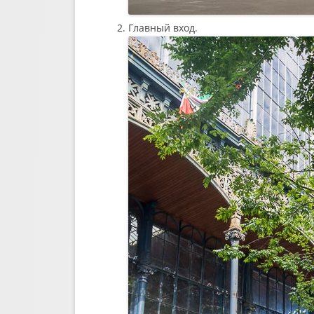
Главный вход.