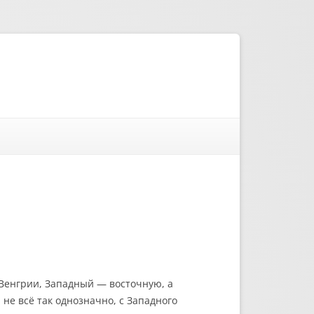
Венгрии, Западный — восточную, а
не всё так однозначно, с Западного