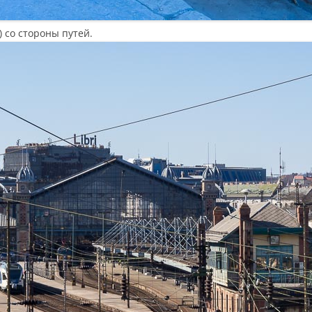
 со стороны путей.