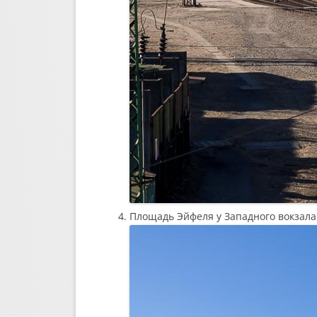
Площадь Эйфеля у Западного вокзала