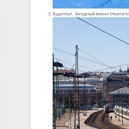
Будапешт, Западный вокзал (Ньюгати)