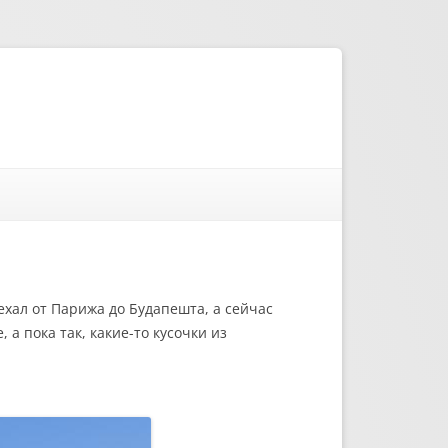
ехал от Парижа до Будапешта, а сейчас
 а пока так, какие-то кусочки из