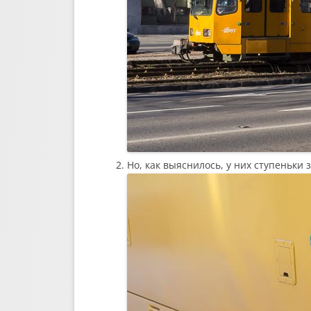
Но, как выяснилось, у них ступеньки 