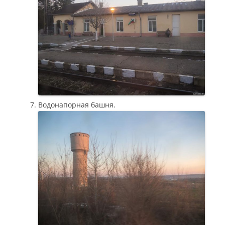
Водонапорная башня.