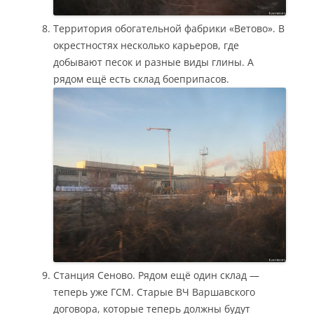
Территория обогательной фабрики «Ветово». В
окрестностях несколько карьеров, где
добывают песок и разные виды глины. А
рядом ещё есть склад боеприпасов.
Станция Сеново. Рядом ещё один склад —
теперь уже ГСМ. Старые ВЧ Варшавского
договора, которые теперь должны будут