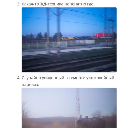
Какая-то ЖД-техника непонятно где.
Случайно увиденный в темноте узкоколейный
паровоз.