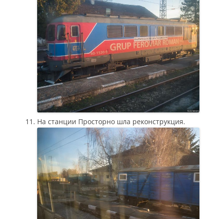
На станции Просторно шла реконструкция.