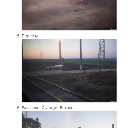
Переезд.
Рассвело. Станция Ветово.