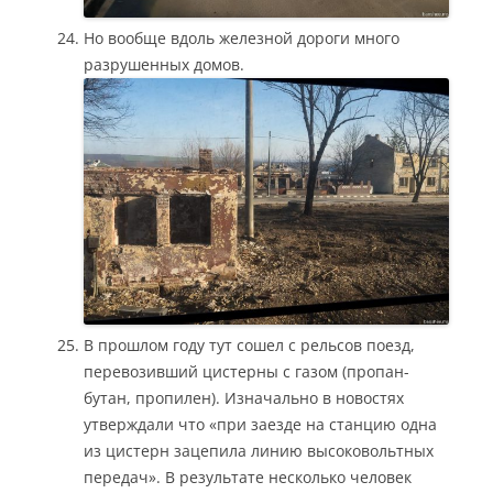
Но вообще вдоль железной дороги много
разрушенных домов.
В прошлом году тут сошел с рельсов поезд,
перевозивший цистерны с газом (пропан-
бутан, пропилен). Изначально в новостях
утверждали что «при заезде на станцию одна
из цистерн зацепила линию высоковольтных
передач». В результате несколько человек