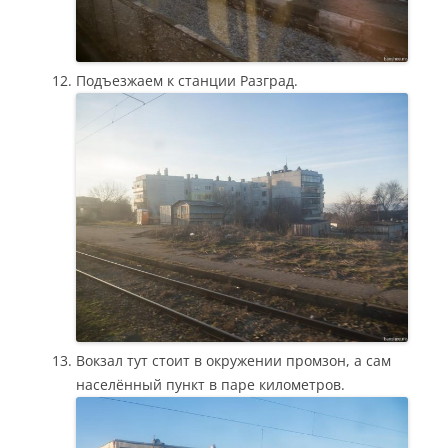
Подъезжаем к станции Разград.
Вокзал тут стоит в окружении промзон, а сам
населённый пункт в паре километров.