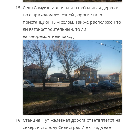
Село Самуил. Изначально небольшая деревня,
но с приходом железной дороги стало
пристанционным селом. Так же расположен то
ли вагоностроительный, то ли
вагоноремонтный завод.
Станция. Тут железная дорога ответвляется на
север, в сторону Силистры. И выглядывает