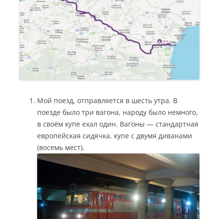
Мой поезд, отправляется в шесть утра. В
поезде было три вагона, народу было немного,
в своём купе ехал один. Вагоны — стандартная
европейская сидячка, купе с двумя диванами
(восемь мест).