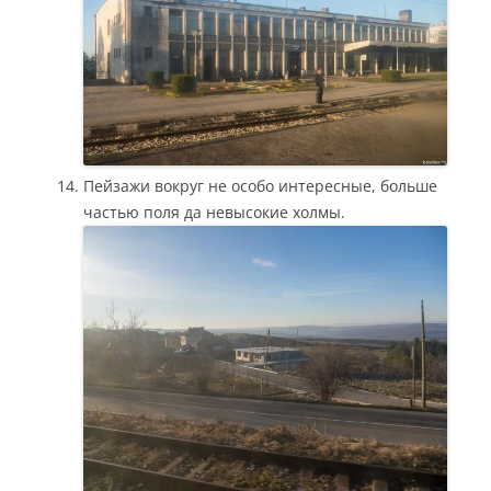
Пейзажи вокруг не особо интересные, больше
частью поля да невысокие холмы.