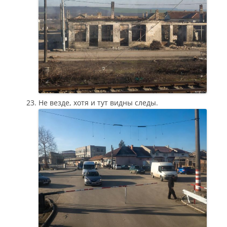
Не везде, хотя и тут видны следы.