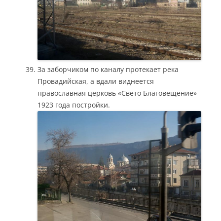
За заборчиком по каналу протекает река
Провадийская, а вдали виднеется
православная церковь «Свето Благовещение»
1923 года постройки.