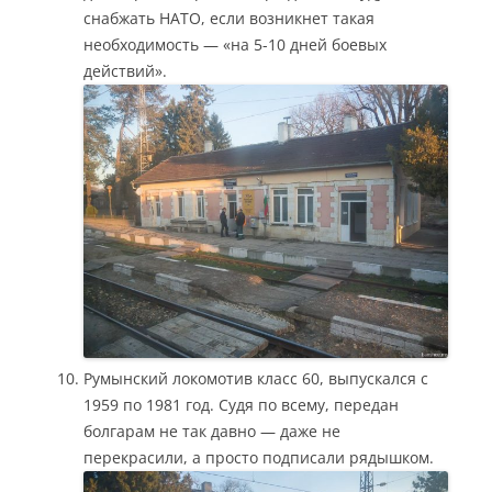
снабжать НАТО, если возникнет такая
необходимость — «на 5-10 дней боевых
действий».
Румынский локомотив класс 60, выпускался с
1959 по 1981 год. Судя по всему, передан
болгарам не так давно — даже не
перекрасили, а просто подписали рядышком.