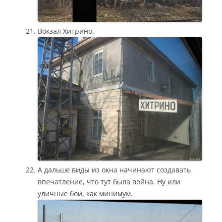
Вокзал Хитрино.
А дальше виды из окна начинают создавать
впечатление, что тут была война. Ну или
уличные бои, как минимум.