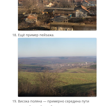
Ещё пример пейзажа.
Висока поляна — примерно середина пути