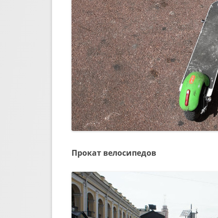
Прокат велосипедов