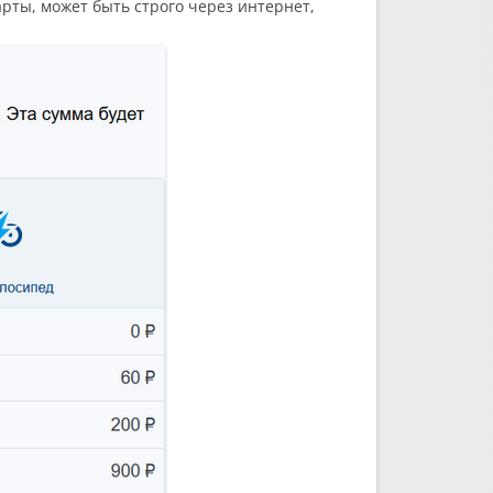
арты, может быть строго через интернет,