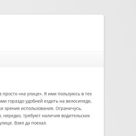
 просто «на улице». Я ими пользуюсь в тех
нами гораздо удобней ездить на велосипеде,
ки зрения использования. Ограничусь,
, нередко, требуют наличия водительских
улице. Взял да поехал.