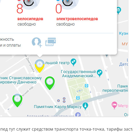
ипед тут служит средством транспорта точка-точка, тарифы зас