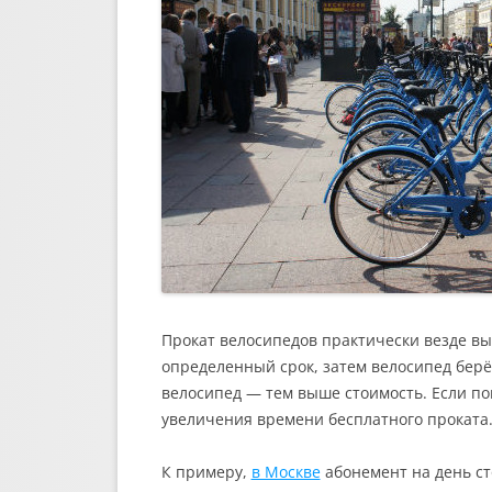
Прокат велосипедов практически везде вы
определенный срок, затем велосипед берё
велосипед — тем выше стоимость. Если по
увеличения времени бесплатного проката. 
К примеру,
в Москве
абонемент на день сто