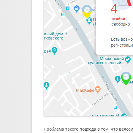
Проблема такого подхода в том, что велос