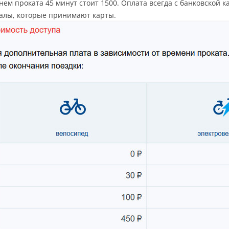
ем проката 45 минут стоит 1500. Оплата всегда с банковской к
налы, которые принимают карты.