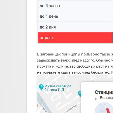
В заграницах принципы примерно такие же
задерживать велосипед надолго. Обычно у
проката и количество свободных мест на ни
не успеваете сдать велосипед бесплатно. 