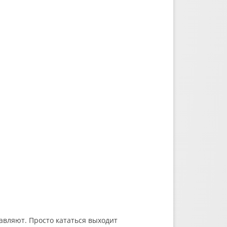
тавляют. Просто кататься выходит