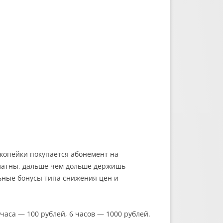
 копейки покупается абонемент на
платны, дальше чем дольше держишь
льные бонусы типа снижения цен и
часа — 100 рублей, 6 часов — 1000 рублей.