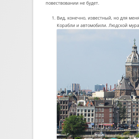
повествовании не будет.
Вид, конечно, известный, но для мен
Корабли и автомобили. Людской мура