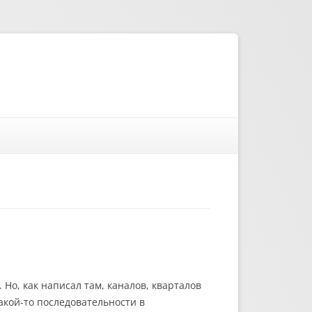
 Но, как написал там, каналов, кварталов
акой-то последовательности в