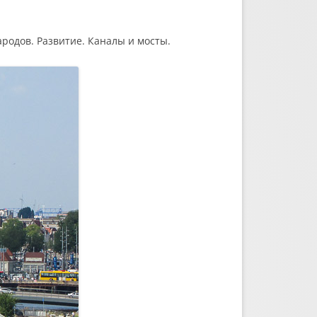
ародов. Развитие. Каналы и мосты.