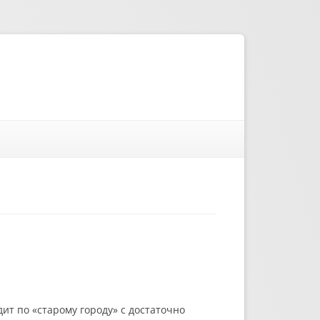
ит по «старому городу» с достаточно