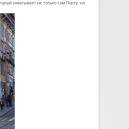
орый охватывает не только сам Порту, но