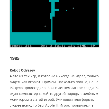
1985
Robot Odyssey
А это из тех игр, в которые никогда не играл, только
видел, как играют. Причем, насколько помню, не на
РС дело происходило. Был в летнем лагере среди РС
один компьютер какой-то другой породы с зелёным
монитором и с этой игрой. Учитывая платформы,
скорее всего, то был Apple II. Игрок провалился в