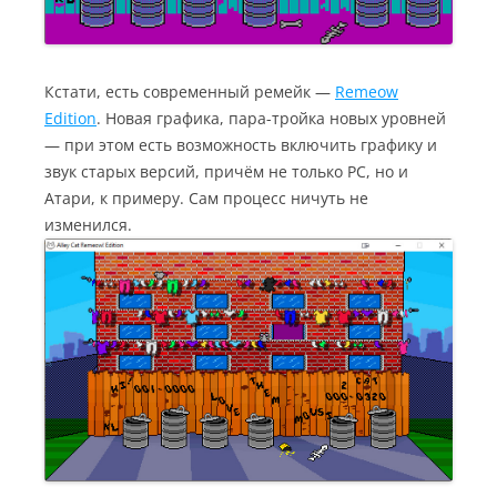
Кстати, есть современный ремейк —
Remeow
Edition
. Новая графика, пара-тройка новых уровней
— при этом есть возможность включить графику и
звук старых версий, причём не только РС, но и
Атари, к примеру. Сам процесс ничуть не
изменился.