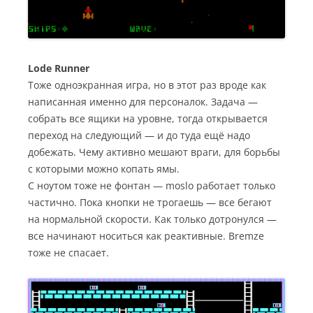
Lode Runner
Тоже одноэкранная игра, но в этот раз вроде как
написанная именно для персоналок. Задача —
собрать все ящики на уровне, тогда открывается
переход на следующий — и до туда ещё надо
добежать. Чему активно мешают враги, для борьбы
с которыми можно копать ямы.
С ноутом тоже не фонтан — moslo работает только
частично. Пока кнопки не трогаешь — все бегают
на нормальной скорости. Как только дотронулся —
все начинают носиться как реактивные. Bremze
тоже не спасает.