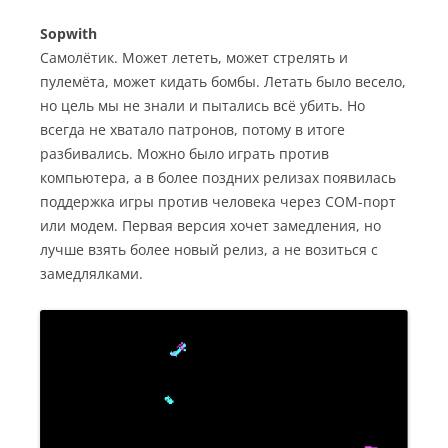
Sopwith
Самолётик. Может лететь, может стрелять и
пулемёта, может кидать бомбы. Летать было весело,
но цель мы не знали и пытались всё убить. Но
всегда не хватало патронов, потому в итоге
разбивались. Можно было играть против
компьютера, а в более поздних релизах появилась
поддержка игры против человека через СОМ-порт
или модем. Первая версия хочет замедления, но
лучше взять более новый релиз, а не возиться с
замедлялками.