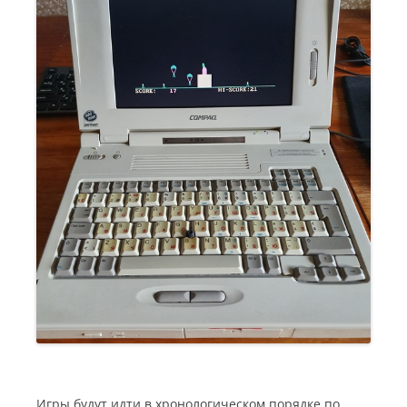
Игры будут идти в хронологическом порядке по