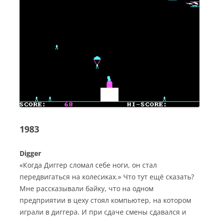
1983
Digger
«Когда Диггер сломал себе ноги, он стал
передвигаться на колесиках.» Что тут ещё сказать?
Мне рассказывали байку, что на одном
предприятии в цеху стоял компьютер, на котором
играли в диггера. И при сдаче смены сдавался и