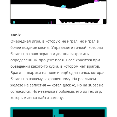
Xonix
Очередная игра, в которую не играл, но играл в
более поздние клоны. Управляете точкой, которая
бегает по краю экрана и должна закрасить
определенный процент поля. Поле красится при
обведении какого-то куска, в котором нет врагов.
Враги — шарики на поле и ещё одна точка, которая
бегает по вашему закрашенному. На реальном
железе не запустил — хотел диск A:, но на subst не
согласился. Но невелика проблема, это из тех игр,
которым легко найти замену.