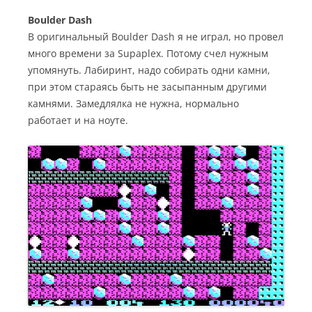
Boulder Dash
В оригинальный Boulder Dash я не играл, но провел
много времени за Supaplex. Потому счел нужным
упомянуть. Лабиринт, надо собирать одни камни,
при этом стараясь быть не засыпанным другими
камнями. Замедлялка не нужна, нормально
работает и на ноуте.