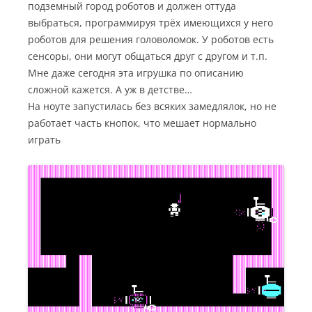
подземный город роботов и должен оттуда
выбраться, программируя трёх имеющихся у него
роботов для решения головоломок. У роботов есть
сенсоры, они могут общаться друг с другом и т.п.
Мне даже сегодня эта игрушка по описанию
сложной кажется. А уж в детстве…
На ноуте запустилась без всяких замедлялок, но не
работает часть кнопок, что мешает нормально
играть