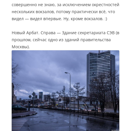
совершенно не знаю, за исключением окрестностей
нескольких вокзалов, потому практически всё, что
видел — видел впервые. Ну, кроме вокзалов. :)
Новый Арбат. Справа — Здание секретариата СЭВ (в
прошлом, сейчас одно из зданий правительства
Москвы).