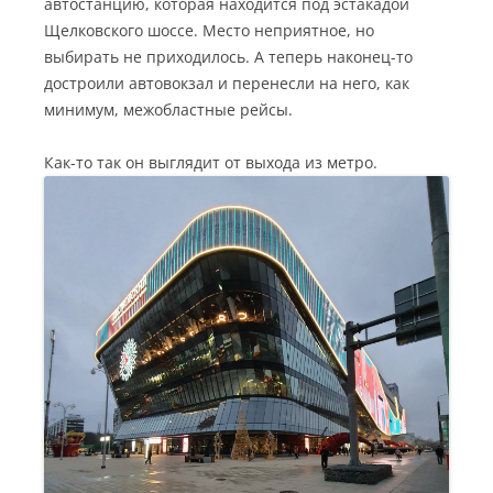
автостанцию, которая находится под эстакадой
Щелковского шоссе. Место неприятное, но
выбирать не приходилось. А теперь наконец-то
достроили автовокзал и перенесли на него, как
минимум, межобластные рейсы.
Как-то так он выглядит от выхода из метро.