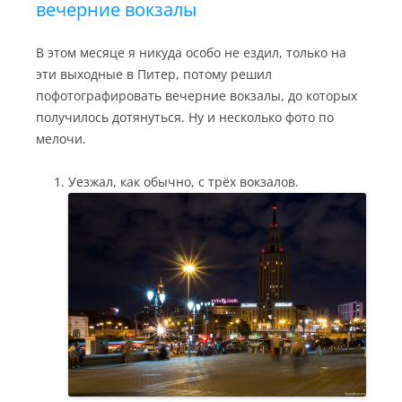
вечерние вокзалы
В этом месяце я никуда особо не ездил, только на
эти выходные в Питер, потому решил
пофотографировать вечерние вокзалы, до которых
получилось дотянуться. Ну и несколько фото по
мелочи.
Уезжал, как обычно, с трёх вокзалов.