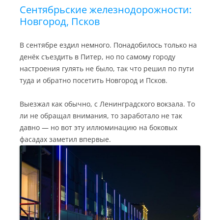
Сентябрьские железнодорожности:
Новгород, Псков
В сентябре ездил немного. Понадобилось только на
денёк съездить в Питер, но по самому городу
настроения гулять не было, так что решил по пути
туда и обратно посетить Новгород и Псков.
Выезжал как обычно, с Ленинградского вокзала. То
ли не обращал внимания, то заработало не так
давно — но вот эту иллюминацию на боковых
фасадах заметил впервые.