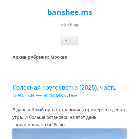
banshee.ms
aik's blog
Перейти к содержимому
Меню
Архив рубрики:
Москва
Колесная кругосветка (2025), часть
шестая — в Замкадье
В дальнейший путь отправились примерно в девять
утра. И больше остановок на этот день
запланировано не было.