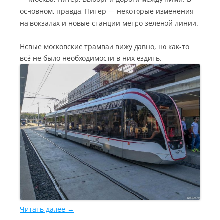
основном, правда, Питер — некоторые изменения
на вокзалах и новые станции метро зеленой линии.
Новые московские трамваи вижу давно, но как-то
всё не было необходимости в них ездить.
Читать далее
→