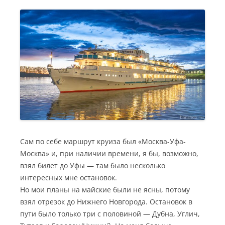
Сам по себе маршрут круиза был «Москва-Уфа-
Москва» и, при наличии времени, я бы, возможно,
взял билет до Уфы — там было несколько
интересных мне остановок.
Но мои планы на майские были не ясны, потому
взял отрезок до Нижнего Новгорода. Остановок в
пути было только три с половиной — Дубна, Углич,